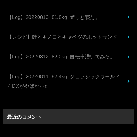
【Log】20220813_81.8kg_ずっと寝た。
【レシピ】鮭とキノコとキャベツのホットサンド
【Log】20220812_82.0kg_自転車漕いでみた。
【Log】20220811_82.4kg_ジュラシックワールド
４DXがやばかった
最近のコメント