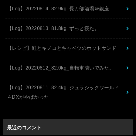
【Log】20220814_82.9kg_長万部酒場＠銀座
【Log】20220813_81.8kg_ずっと寝た。
【レシピ】鮭とキノコとキャベツのホットサンド
【Log】20220812_82.0kg_自転車漕いでみた。
【Log】20220811_82.4kg_ジュラシックワールド
４DXがやばかった
最近のコメント