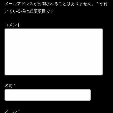
メールアドレスが公開されることはありません。
*
が付
いている欄は必須項目です
コメント
名前
*
メール
*