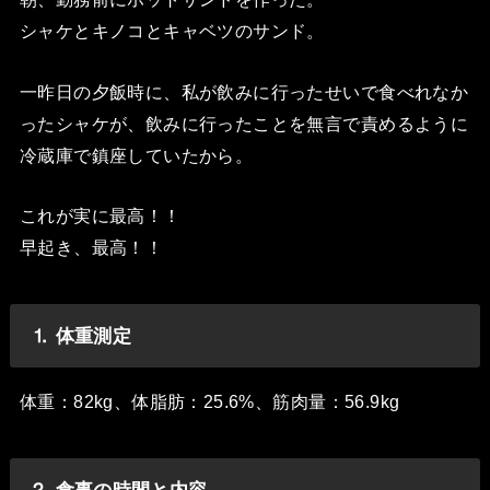
シャケとキノコとキャベツのサンド。
一昨日の夕飯時に、私が飲みに行ったせいで食べれなか
ったシャケが、飲みに行ったことを無言で責めるように
冷蔵庫で鎮座していたから。
これが実に最高！！
早起き、最高！！
⒈ 体重測定
体重：82kg、体脂肪：25.6%、筋肉量：56.9kg