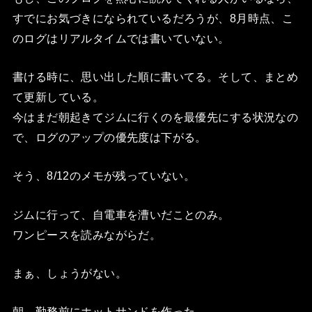
すでにお気づきになられているだろうが、8月時点、こ
のログはリアルタイムでは書いていない。
書ける時に、思い出した順に書いてる。そして、まとめ
て更新している。
今はまだ朝起きてジムに行くのを最優先にする状況なの
で、ログのアップの優先度は下がる。
そう、8/12のメモが残っていない。
ジムに行って、自電車を漕いだことのみ。
ワンピースを読みながらだ。
まぁ、しょうがない。
朝、勤務前にホットサンドを作った。