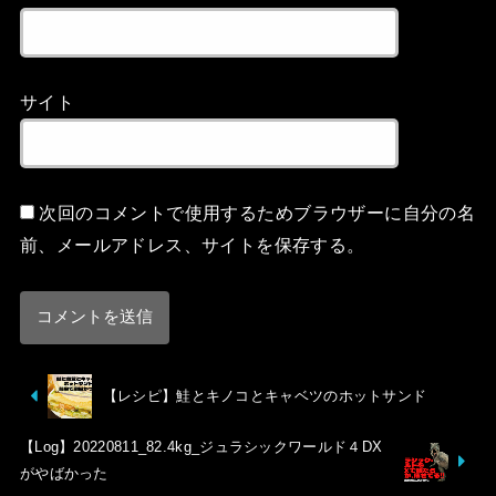
サイト
次回のコメントで使用するためブラウザーに自分の名
前、メールアドレス、サイトを保存する。
【レシピ】鮭とキノコとキャベツのホットサンド
【Log】20220811_82.4kg_ジュラシックワールド４DX
がやばかった