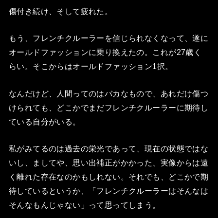
傷付き続け、そして疲れた。
もう、フレンチクルーラーを信じられなくなって、遂に
オールドファッションに乗り換えたの。これが27歳く
らい。そこからはオールドファッション1択。
なんだけど、人間ってのはバカなもので、あれだけ傷つ
けられても、どこかでまだフレンチクルーラーに期待し
ている自分がいる。
私がみてるのは過去の栄光であって、現在の状態ではな
いし、ましてや、思い出補正がかかった、実像からは遠
く離れた存在なのかもしれない。それでも、どこかで期
待しているというか、「フレンチクルーラーはそんなは
そんなもんじゃない」って思ってしまう。