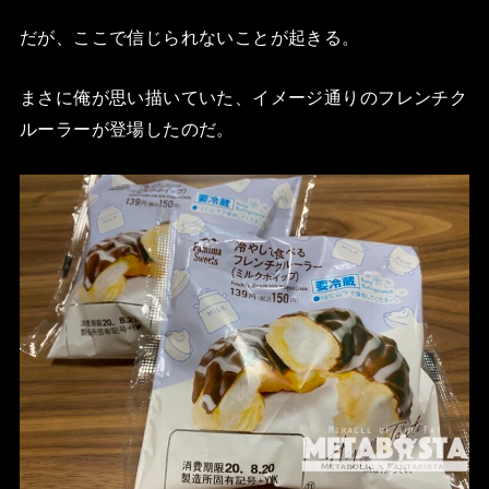
だが、ここで信じられないことが起きる。
まさに俺が思い描いていた、イメージ通りのフレンチク
ルーラーが登場したのだ。