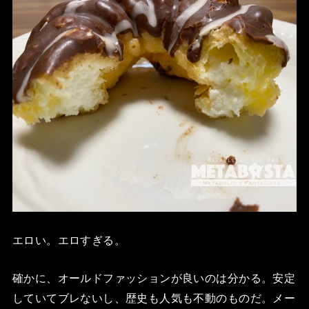
エロい。エロすぎる。
確かに、オールドファッションが良いのは分かる。安定
していてブレないし、歴史も人気も不動のものだ。メー