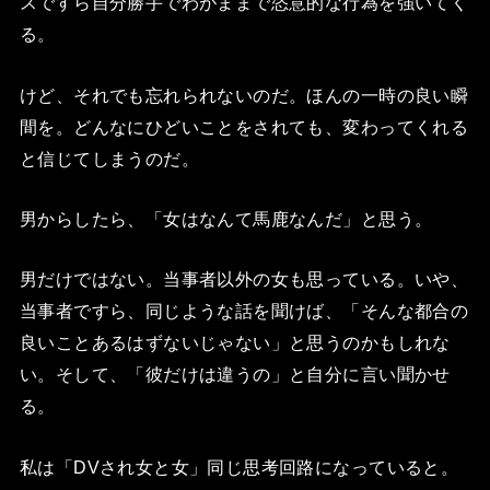
スですら自分勝手でわがままで恣意的な行為を強いてく
る。
けど、それでも忘れられないのだ。ほんの一時の良い瞬
間を。どんなにひどいことをされても、変わってくれる
と信じてしまうのだ。
男からしたら、「女はなんて馬鹿なんだ」と思う。
男だけではない。当事者以外の女も思っている。いや、
当事者ですら、同じような話を聞けば、「そんな都合の
良いことあるはずないじゃない」と思うのかもしれな
い。そして、「彼だけは違うの」と自分に言い聞かせ
る。
私は「DVされ女と女」同じ思考回路になっていると。