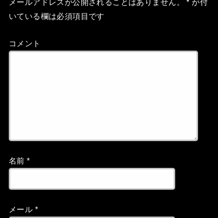
メールアドレスが公開されることはありません。
*
が付
いている欄は必須項目です
コメント
名前
*
メール
*