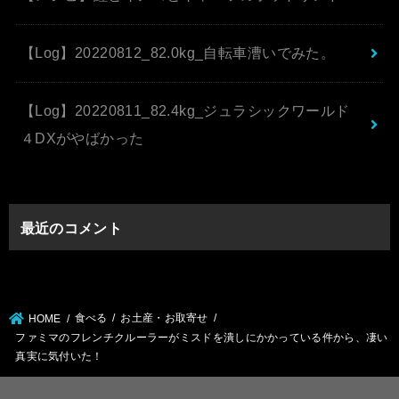
【Log】20220812_82.0kg_自転車漕いでみた。
【Log】20220811_82.4kg_ジュラシックワールド
４DXがやばかった
最近のコメント
食べる
お土産・お取寄せ
HOME
ファミマのフレンチクルーラーがミスドを潰しにかかっている件から、凄い
真実に気付いた！