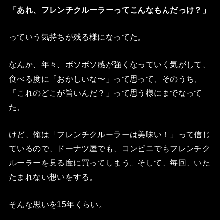
「あれ、フレンチクルーラーってこんなもんだっけ？」
っていう気持ちが残る様になってた。
なんか、年々、ボソボソ感が強くなっていく気がして、
食べる度に「おかしいな〜」って思って、そのうち、
「これのどこが旨いんだ？」って思う様にまでなって
た。
けど、俺は「フレンチクルーラーは美味い！」って信じ
ているので、ドーナツ屋でも、コンビニでもフレンチク
ルーラーを見る度に買ってしまう。そして、毎回、いた
たまれない想いをする。
そんな思いを15年くらい。