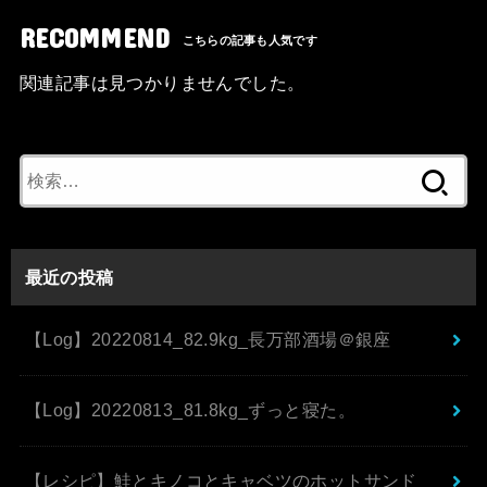
RECOMMEND
関連記事は見つかりませんでした。
検
索:
最近の投稿
【Log】20220814_82.9kg_長万部酒場＠銀座
【Log】20220813_81.8kg_ずっと寝た。
【レシピ】鮭とキノコとキャベツのホットサンド