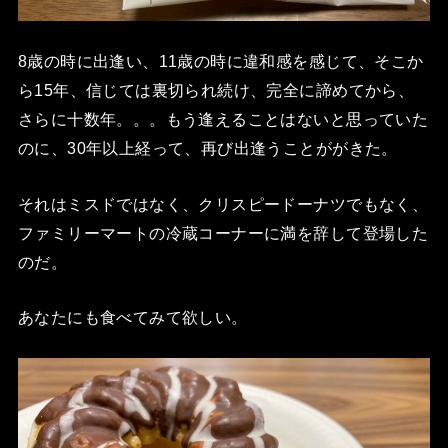
8歳の時に出逢い、11歳の時に違和感を感じて、そこか
ら15年、信じては裏切られ続け、完全に諦めてから、
さらに十数年。。。もう逢えることはないと思っていた
のに、30年以上経って、再び出逢うことががきた。
それはミスドではなく、クリスピードーナツでもなく、
ファミリーマートの冷蔵コーナーに満を辞して登場した
のだ。
あなたにも食べてみて欲しい。