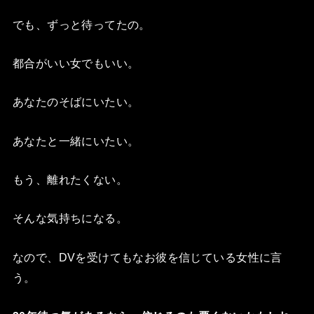
でも、ずっと待ってたの。
都合がいい女でもいい。
あなたのそばにいたい。
あなたと一緒にいたい。
もう、離れたくない。
そんな気持ちになる。
なので、DVを受けてもなお彼を信じている女性に言
う。