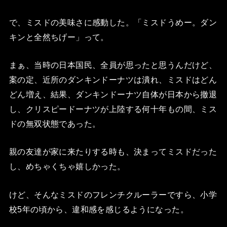
で、ミスドの美味さに感動した。「ミスドうめー。ダン
キンと全然ちげー」って。
まぁ、当時の日本国民、全員が思ったと思うんだけど、
案の定、近所のダンキンドーナツは潰れ、ミスドはどん
どん増え、結果、ダンキンドーナツ自体が日本から撤退
し、クリスピードーナツが上陸する何十年もの間、ミス
ドの無双状態であった。
親の友達が家に来たりする時も、決まってミスドだった
し、めちゃくちゃ嬉しかった。
けど、そんなミスドのフレンチクルーラーですら、小学
校5年の頃から、違和感を感じるようになった。