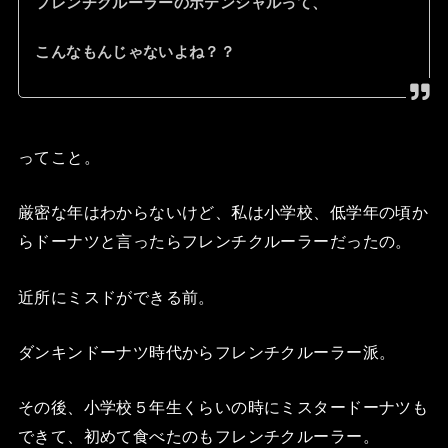
フレンチクルーラーのポテンシャルって、
こんなもんじゃないよね？？
ってこと。
厳密な年はわからないけど、私は小学校、低学年の頃か
らドーナツと言ったらフレンチクルーラーだったの。
近所にミスドができる前。
ダンキンドーナツ時代からフレンチクルーラー派。
その後、小学校５年生くらいの時にミスタードーナツも
できて、初めて食べたのもフレンチクルーラー。