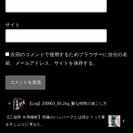
サイト
次回のコメントで使用するためブラウザーに自分の名
前、メールアドレス、サイトを保存する。
【Log】200903_85.2kg_鬱な時間の過ごし方
【三福亭 ＠馬喰町】究極のハンバーグとは何か？って事
を久しぶりに考えた。