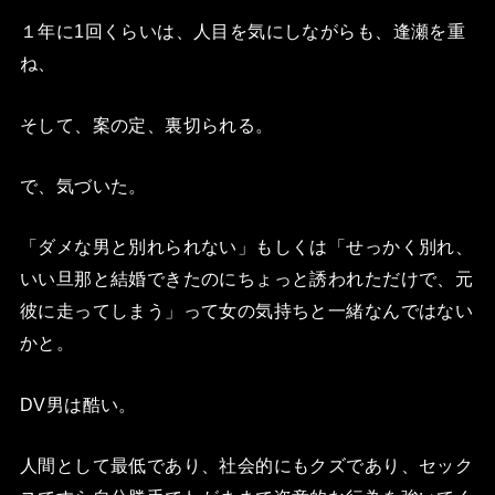
１年に1回くらいは、人目を気にしながらも、逢瀬を重
ね、
そして、案の定、裏切られる。
で、気づいた。
「ダメな男と別れられない」もしくは「せっかく別れ、
いい旦那と結婚できたのにちょっと誘われただけで、元
彼に走ってしまう」って女の気持ちと一緒なんではない
かと。
DV男は酷い。
人間として最低であり、社会的にもクズであり、セック