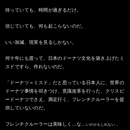
待っていても、時間が過ぎるだけ。
信じていても、何も起こらないのだ。
いい加減、現実を見るしかない。
何十年にも渡って、日本のドーナツ文化を築き上げたミ
スドですら、作れないのだ。
「ドーナツ＝ミスド」だと思っている日本人に、世界の
ドーナツ事情を叩きつけ、意識改革を行った、クリスピ
ードーナツでさえ、満足行く、フレンチクルーラーを提
供していないのだ。
フレンチクルーラーは美味しく…な…
いのかもしれない…