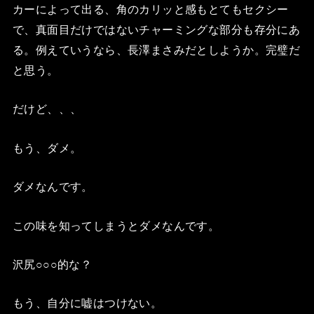
カーによって出る、角のカリッと感もとてもセクシー
で、真面目だけではないチャーミングな部分も存分にあ
る。例えていうなら、長澤まさみだとしようか。完璧だ
と思う。
だけど、、、
もう、ダメ。
ダメなんです。
この味を知ってしまうとダメなんです。
沢尻○○○的な？
もう、自分に嘘はつけない。